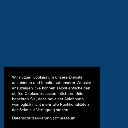
Wir nutzen Cookies um unsere Dienste
anzubieten und Inhalte auf unserer Website
anzuzeigen. Sie können selbst entscheiden,
ob Sie Cookies zulassen möchten. Bitte
beachten Sie, dass bei einer Ablehnung
womöglich nicht mehr alle Funktionalitäten
der Seite zur Verfügung stehen.
Datenschutzerklärung
|
Impressum